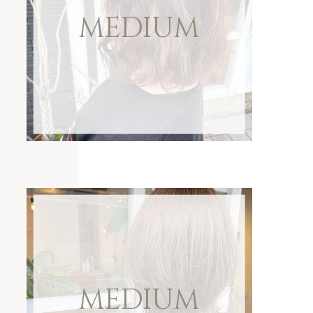
MEDIUM
MEDIUM