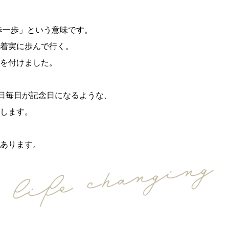
「一歩一歩」という意味です。
着実に歩んで行く。
を付けました。
5日毎日が記念日になるような、
します。
あります。