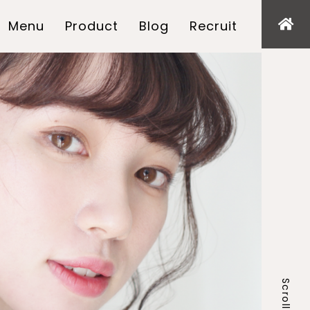
Menu
Product
Blog
Recruit
Scroll