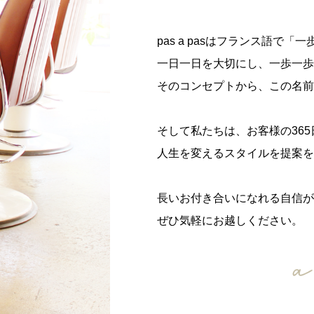
pas a pasはフランス語で
一日一日を大切にし、一歩一歩
そのコンセプトから、この名前
そして私たちは、お客様の36
人生を変えるスタイルを提案を
長いお付き合いになれる自信が
ぜひ気軽にお越しください。