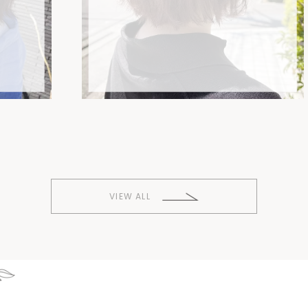
VIEW ALL