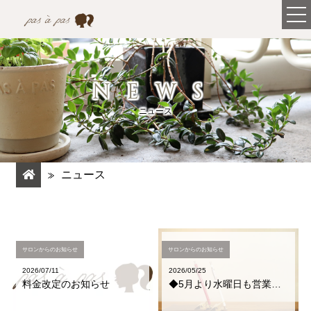
NEWS
ニュース
ニュース
サロンからのお知らせ
サロンからのお知らせ
2026/07/11
2026/05/25
料金改定のお知らせ
◆5月より水曜日も営業しております◆