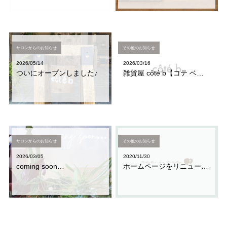
サロンからのお知らせ
その他のお知らせ
2026/05/14
2026/03/16
ついにオープンしました♪
雑貨屋 côté b【コテ ベー】についてのお知らせ
サロンからのお知らせ
その他のお知らせ
2026/03/05
2020/11/30
coming soon…
ホームページをリニューアルいたしました。