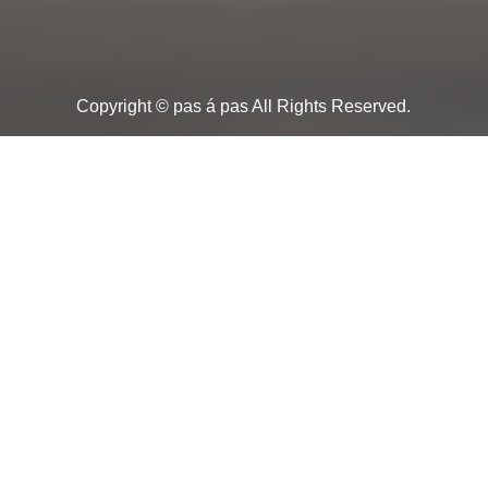
Copyright © pas á pas All Rights Reserved.