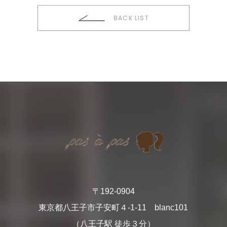
BACK LIST
〒192-0904
東京都八王子市子安町４-1-11 blanc101
（八王子駅 徒歩３分）