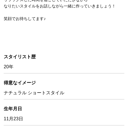
なりたいスタイルをお話しながら一緒に作っていきましょう！
笑顔でお待ちしてます♪
スタイリスト歴
20年
得意なイメージ
ナチュラル ショートスタイル
生年月日
11月23日