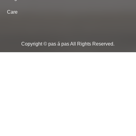
Care
Copyright © pas á pas All Rights Reserved.