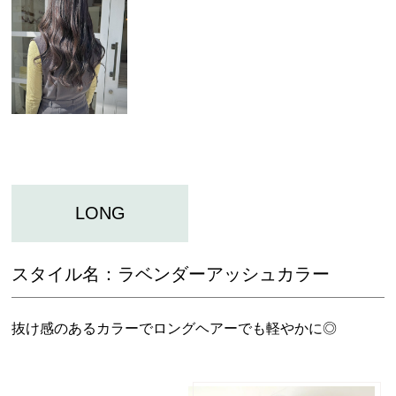
LONG
スタイル名：
ラベンダーアッシュカラー
抜け感のあるカラーでロングヘアーでも軽やかに◎