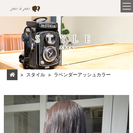
STYLE
スタイル
スタイル
ラベンダーアッシュカラー