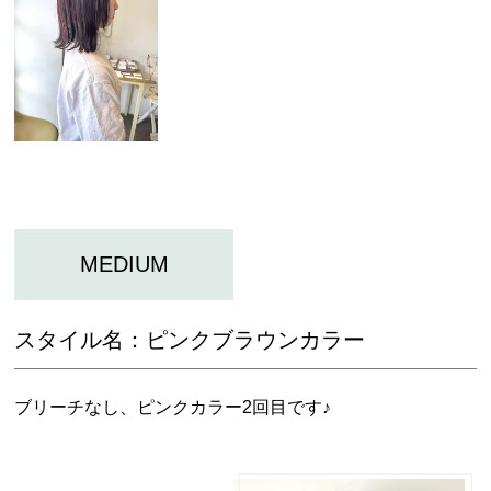
MEDIUM
スタイル名：
ピンクブラウンカラー
ブリーチなし、ピンクカラー2回目です♪