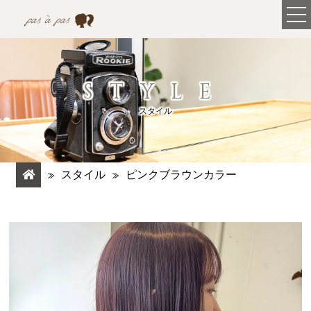
STYLE
スタイル
スタイル
ピンクブラウンカラー