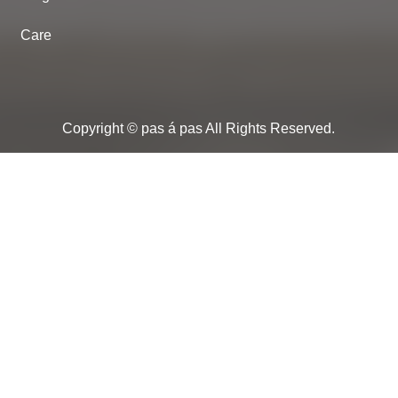
Care
Copyright © pas á pas All Rights Reserved.