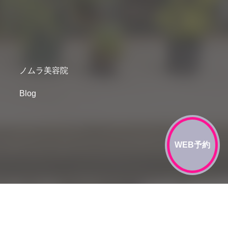
ノムラ美容院
Blog
WEB予約