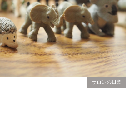
サロンの日常