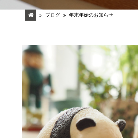
ブログ
年末年始のお知らせ