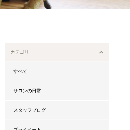
カテゴリー
すべて
サロンの日常
スタッフブログ
プライベート