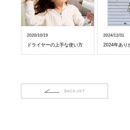
2020/10/19
2024/12/31
ドライヤーの上手な使い方
BACK LIST