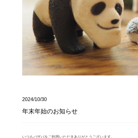
2024/10/30
年末年始のお知らせ
いつもパザパをご利用いただきありがとうございます。