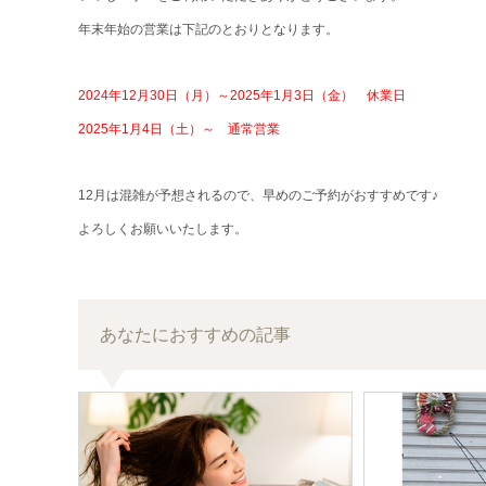
年末年始の営業は下記のとおりとなります。
2024年12月30日（月）～2025年1月3日（金） 休業日
2025年1月4日（土）～ 通常営業
12月は混雑が予想されるので、早めのご予約がおすすめです♪
よろしくお願いいたします。
あなたにおすすめの記事