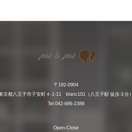
〒192-0904
東京都八王子市子安町４-1-11 blanc101
（八王子駅 徒歩３分
Tel 042-686-2386
Open-Close