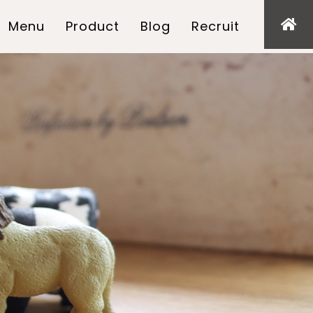
Menu
Product
Blog
Recruit