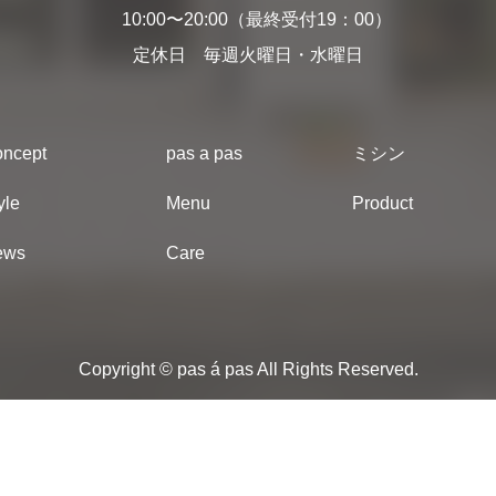
10:00〜20:00（最終受付19：00）
定休日 毎週火曜日・水曜日
ncept
pas a pas
ミシン
yle
Menu
Product
ews
Care
Copyright © pas á pas All Rights Reserved.