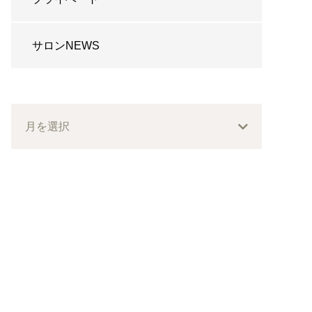
サロンNEWS
月を選択