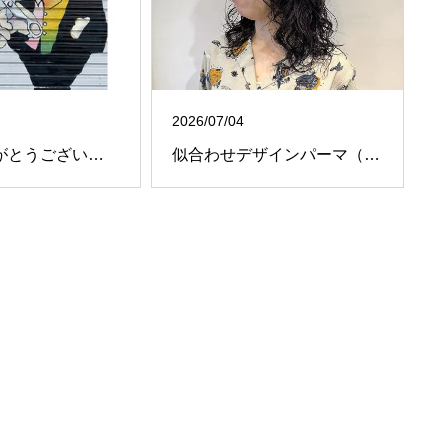
2026/07/04
2024年ありがとうございました！
似合わせデザインパーマ（鹿内）